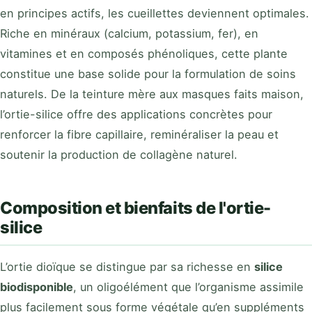
en principes actifs, les cueillettes deviennent optimales.
Riche en minéraux (calcium, potassium, fer), en
vitamines et en composés phénoliques, cette plante
constitue une base solide pour la formulation de soins
naturels. De la teinture mère aux masques faits maison,
l’ortie-silice offre des applications concrètes pour
renforcer la fibre capillaire, reminéraliser la peau et
soutenir la production de collagène naturel.
Composition et bienfaits de l'ortie-
silice
L’ortie dioïque se distingue par sa richesse en
silice
biodisponible
, un oligoélément que l’organisme assimile
plus facilement sous forme végétale qu’en suppléments