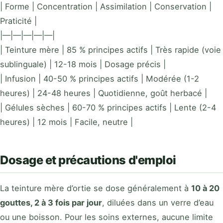
| Forme | Concentration | Assimilation | Conservation |
Praticité |
|—|—|—|—|—|
| Teinture mère | 85 % principes actifs | Très rapide (voie
sublinguale) | 12-18 mois | Dosage précis |
| Infusion | 40-50 % principes actifs | Modérée (1-2
heures) | 24-48 heures | Quotidienne, goût herbacé |
| Gélules sèches | 60-70 % principes actifs | Lente (2-4
heures) | 12 mois | Facile, neutre |
Dosage et précautions d'emploi
La teinture mère d’ortie se dose généralement à
10 à 20
gouttes, 2 à 3 fois par jour
, diluées dans un verre d’eau
ou une boisson. Pour les soins externes, aucune limite