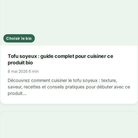
Choisir le bio
Tofu soyeux : guide complet pour cuisiner ce
produit bio
8 mai 2026
·
6 min
Découvrez comment cuisiner le tofu soyeux : texture,
saveur, recettes et conseils pratiques pour débuter avec ce
produit…