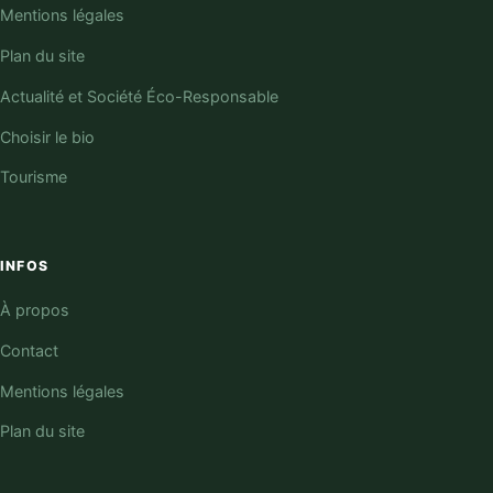
Mentions légales
Plan du site
Actualité et Société Éco-Responsable
Choisir le bio
Tourisme
INFOS
À propos
Contact
Mentions légales
Plan du site