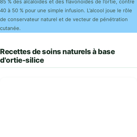
85 % des alcaloïdes et des flavonoïdes de l’ortie, contre
40 à 50 % pour une simple infusion. L’alcool joue le rôle
de conservateur naturel et de vecteur de pénétration
cutanée.
Recettes de soins naturels à base
d'ortie-silice