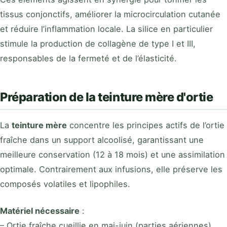
tissus conjonctifs, améliorer la microcirculation cutanée
et réduire l’inflammation locale. La silice en particulier
stimule la production de collagène de type I et III,
responsables de la fermeté et de l’élasticité.
Préparation de la teinture mère d'ortie
La
teinture mère
concentre les principes actifs de l’ortie
fraîche dans un support alcoolisé, garantissant une
meilleure conservation (12 à 18 mois) et une assimilation
optimale. Contrairement aux infusions, elle préserve les
composés volatiles et lipophiles.
Matériel nécessaire
:
– Ortie fraîche cueillie en mai-juin (parties aériennes)