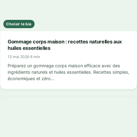
Choisir le bio
Gommage corps maison : recettes naturelles aux
huiles essentielles
13 mai 2026
·
6 min
Préparez un gommage corps maison efficace avec des
ingrédients naturels et huiles essentielles. Recettes simples,
économiques et zéro…