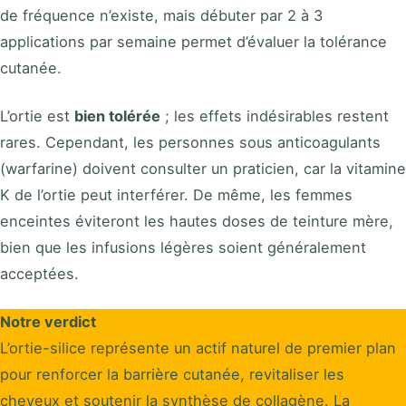
de fréquence n’existe, mais débuter par 2 à 3
applications par semaine permet d’évaluer la tolérance
cutanée.
L’ortie est
bien tolérée
; les effets indésirables restent
rares. Cependant, les personnes sous anticoagulants
(warfarine) doivent consulter un praticien, car la vitamine
K de l’ortie peut interférer. De même, les femmes
enceintes éviteront les hautes doses de teinture mère,
bien que les infusions légères soient généralement
acceptées.
Notre verdict
L’ortie-silice représente un actif naturel de premier plan
pour renforcer la barrière cutanée, revitaliser les
cheveux et soutenir la synthèse de collagène. La