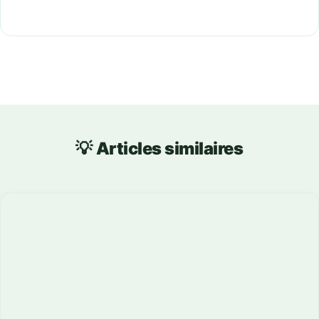
💡 Articles similaires