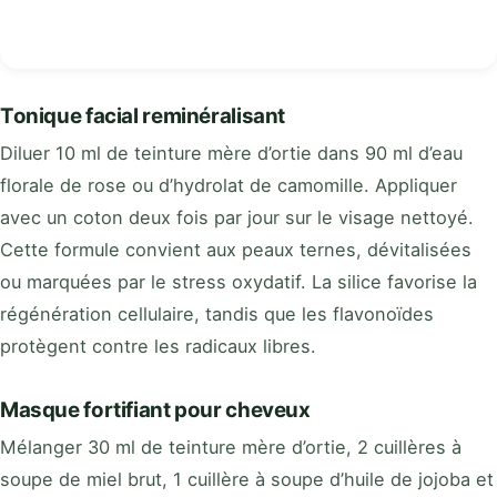
Tonique facial reminéralisant
Diluer 10 ml de teinture mère d’ortie dans 90 ml d’eau
florale de rose ou d’hydrolat de camomille. Appliquer
avec un coton deux fois par jour sur le visage nettoyé.
Cette formule convient aux peaux ternes, dévitalisées
ou marquées par le stress oxydatif. La silice favorise la
régénération cellulaire, tandis que les flavonoïdes
protègent contre les radicaux libres.
Masque fortifiant pour cheveux
Mélanger 30 ml de teinture mère d’ortie, 2 cuillères à
soupe de miel brut, 1 cuillère à soupe d’huile de jojoba et