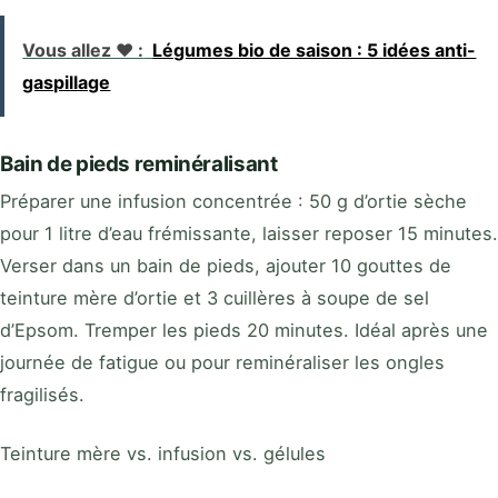
Vous allez ❤️ :
Légumes bio de saison : 5 idées anti-
gaspillage
Bain de pieds reminéralisant
Préparer une infusion concentrée : 50 g d’ortie sèche
pour 1 litre d’eau frémissante, laisser reposer 15 minutes.
Verser dans un bain de pieds, ajouter 10 gouttes de
teinture mère d’ortie et 3 cuillères à soupe de sel
d’Epsom. Tremper les pieds 20 minutes. Idéal après une
journée de fatigue ou pour reminéraliser les ongles
fragilisés.
Teinture mère vs. infusion vs. gélules