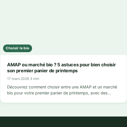
Choisir le bio
AMAP ou marché bio ? 5 astuces pour bien choisir
son premier panier de printemps
17 mars 2026
·
3 min
Découvrez comment choisir entre une AMAP et un marché
bio pour votre premier panier de printemps, avec des…