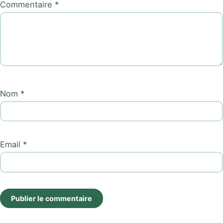
Commentaire *
Nom *
Email *
Publier le commentaire