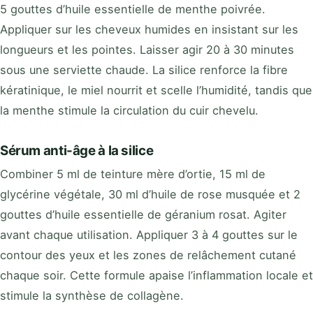
5 gouttes d’huile essentielle de menthe poivrée.
Appliquer sur les cheveux humides en insistant sur les
longueurs et les pointes. Laisser agir 20 à 30 minutes
sous une serviette chaude. La silice renforce la fibre
kératinique, le miel nourrit et scelle l’humidité, tandis que
la menthe stimule la circulation du cuir chevelu.
Sérum anti-âge à la silice
Combiner 5 ml de teinture mère d’ortie, 15 ml de
glycérine végétale, 30 ml d’huile de rose musquée et 2
gouttes d’huile essentielle de géranium rosat. Agiter
avant chaque utilisation. Appliquer 3 à 4 gouttes sur le
contour des yeux et les zones de relâchement cutané
chaque soir. Cette formule apaise l’inflammation locale et
stimule la synthèse de collagène.