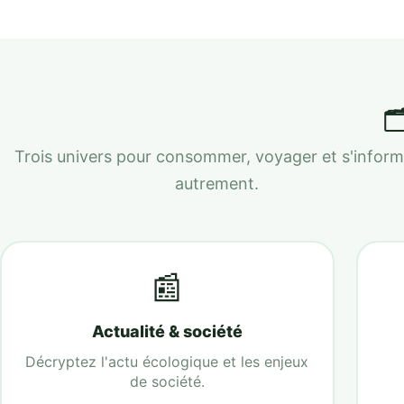

Trois univers pour consommer, voyager et s'inform
autrement.
📰
Actualité & société
Décryptez l'actu écologique et les enjeux
de société.