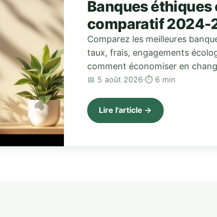
Banques éthiques 
comparatif 2024-
Comparez les meilleures banque
taux, frais, engagements écolo
comment économiser en chang
📅 5 août 2026
·
⏱ 6 min
Lire l'article →