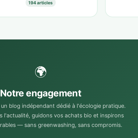
194 articles
🌍
Notre engagement
un blog indépendant dédié à l'écologie pratique.
l'actualité, guidons vos achats bio et inspirons
rables — sans greenwashing, sans compromis.