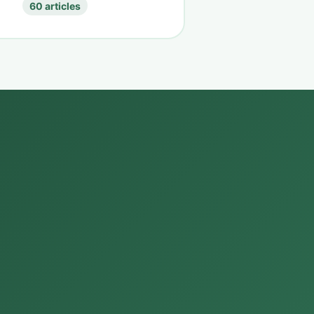
60 articles