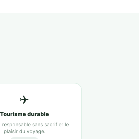
✈️
Tourisme durable
responsable sans sacrifier le
plaisir du voyage.