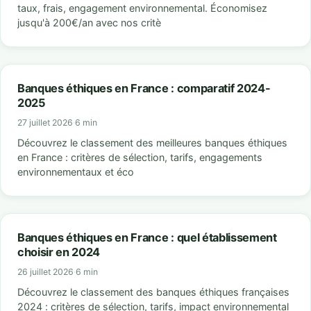
taux, frais, engagement environnemental. Économisez
jusqu'à 200€/an avec nos critè
Banques éthiques en France : comparatif 2024-
2025
27 juillet 2026
·
6 min
Découvrez le classement des meilleures banques éthiques
en France : critères de sélection, tarifs, engagements
environnementaux et éco
Banques éthiques en France : quel établissement
choisir en 2024
26 juillet 2026
·
6 min
Découvrez le classement des banques éthiques françaises
2024 : critères de sélection, tarifs, impact environnemental