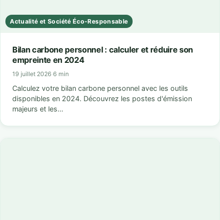
Actualité et Société Éco-Responsable
Bilan carbone personnel : calculer et réduire son
empreinte en 2024
19 juillet 2026
·
6 min
Calculez votre bilan carbone personnel avec les outils
disponibles en 2024. Découvrez les postes d'émission
majeurs et les…