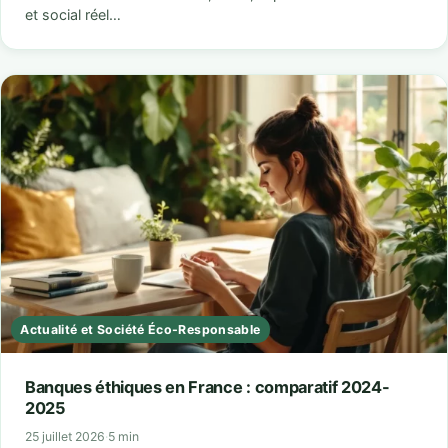
et social réel…
Actualité et Société Éco-Responsable
Banques éthiques en France : comparatif 2024-
2025
25 juillet 2026
·
5 min