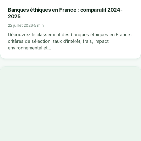
Banques éthiques en France : comparatif 2024-
2025
22 juillet 2026
·
5 min
Découvrez le classement des banques éthiques en France :
critères de sélection, taux d'intérêt, frais, impact
environnemental et…