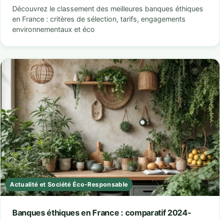
Découvrez le classement des meilleures banques éthiques
en France : critères de sélection, tarifs, engagements
environnementaux et éco
Actualité et Société Éco-Responsable
Banques éthiques en France : comparatif 2024-