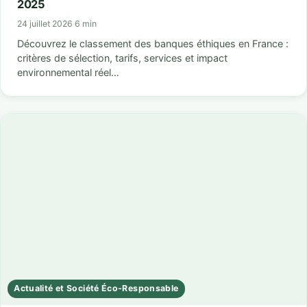
2025
24 juillet 2026
·
6 min
Découvrez le classement des banques éthiques en France :
critères de sélection, tarifs, services et impact
environnemental réel…
Actualité et Société Éco-Responsable