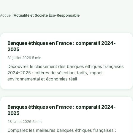
Accueil
/
Actualité et Société Éco-Responsable
Banques éthiques en France : comparatif 2024-
2025
31 juillet 2026
·
5 min
Découvrez le classement des banques éthiques françaises
2024-2025 : critères de sélection, tarifs, impact
environnemental et économies réali
Banques éthiques en France : comparatif 2024-
2025
28 juillet 2026
·
5 min
Comparez les meilleures banques éthiques françaises :