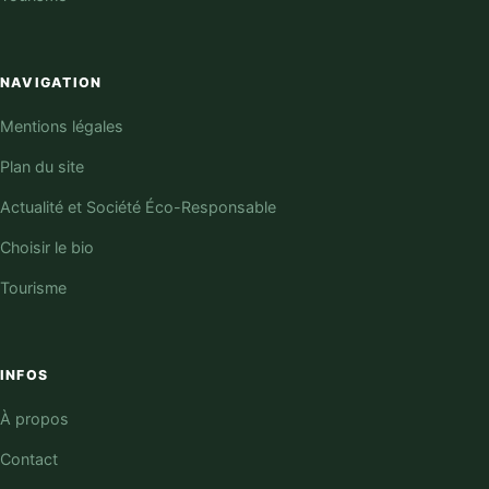
NAVIGATION
Mentions légales
Plan du site
Actualité et Société Éco-Responsable
Choisir le bio
Tourisme
INFOS
À propos
Contact