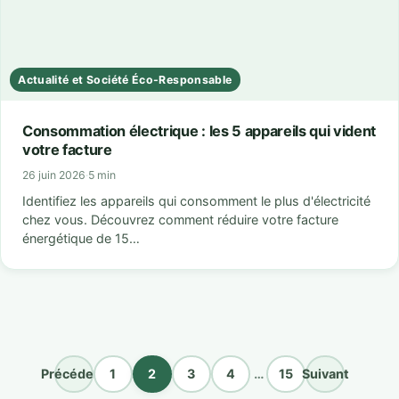
Actualité et Société Éco-Responsable
Consommation électrique : les 5 appareils qui vident
votre facture
26 juin 2026
·
5 min
Identifiez les appareils qui consomment le plus d'électricité
chez vous. Découvrez comment réduire votre facture
énergétique de 15…
Précédent
1
2
3
4
…
15
Suivant