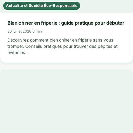
Actualité et Société Éco-Responsable
Bien chiner en friperie : guide pratique pour débuter
20 juillet 2026
·
6 min
Découvrez comment bien chiner en friperie sans vous
tromper. Conseils pratiques pour trouver des pépites et
éviter les…